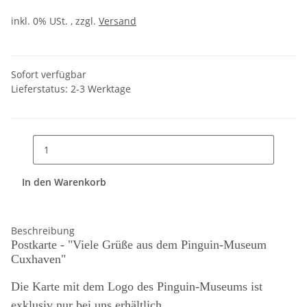
inkl. 0% USt. , zzgl.
Versand
Sofort verfügbar
Lieferstatus: 2-3 Werktage
In den Warenkorb
Beschreibung
Postkarte - "Viele Grüße aus dem Pinguin-Museum
Cuxhaven"
Die Karte mit dem Logo des Pinguin-Museums ist
exklusiv nur bei uns erhältlich.