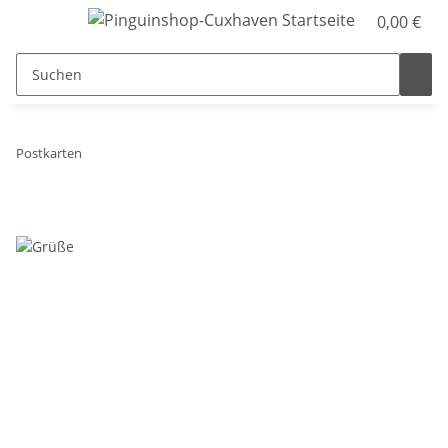
0,00 €
Postkarten