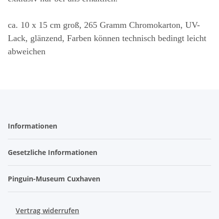
ca. 10 x 15 cm groß, 265 Gramm Chromokarton, UV-
Lack, glänzend, Farben können technisch bedingt leicht
abweichen
Informationen
Gesetzliche Informationen
Pinguin-Museum Cuxhaven
Vertrag widerrufen