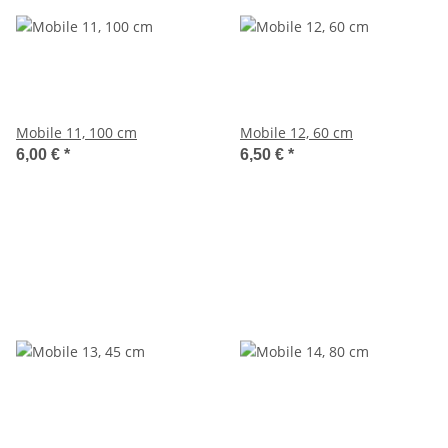
Mobile 11, 100 cm
Mobile 12, 60 cm
6,00 €
*
6,50 €
*