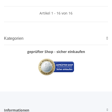
Artikel 1 - 16 von 16
Kategorien
geprüfter Shop - sicher einkaufen
Informationen