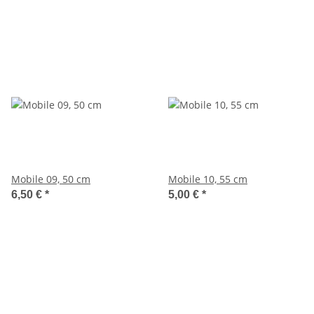
Mobile 09, 50 cm
Mobile 10, 55 cm
6,50 €
*
5,00 €
*