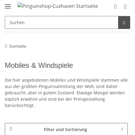
Startseite
Mobiles & Windspiele
Die hier angebotenen Mobiles und Windspiele stammen alle
aus der größten Pinguinsammlung der Welt, sind daher
gebraucht, aber in gutem Zustand. Etwaige Mängel werden
explizit erwähnt und sind bei der Preisgestaltung
berücksichtigt.
Filter und Sortierung