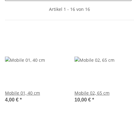
Artikel 1 - 16 von 16
Mobile 01, 40 cm
Mobile 02, 65 cm
4,00 €
*
10,00 €
*