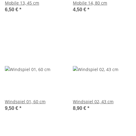
Mobile 13, 45 cm
Mobile 14, 80 cm
6,50 €
*
4,50 €
*
Windspiel 01, 60 cm
Windspiel 02, 43 cm
9,50 €
*
8,90 €
*