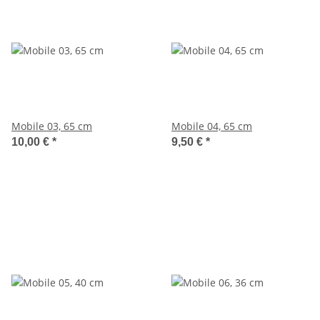
Mobile 03, 65 cm
Mobile 04, 65 cm
10,00 €
*
9,50 €
*