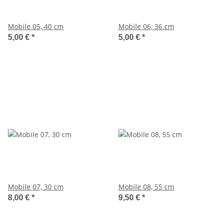
Mobile 05, 40 cm
Mobile 06, 36 cm
5,00 €
*
5,00 €
*
Mobile 07, 30 cm
Mobile 08, 55 cm
8,00 €
*
9,50 €
*