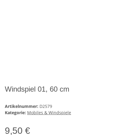
Windspiel 01, 60 cm
Artikelnummer:
D2579
Kategorie:
Mobiles & Windspiele
9,50 €