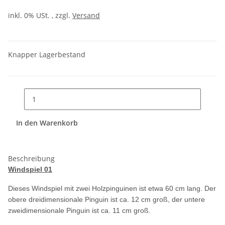
inkl. 0% USt. , zzgl.
Versand
Knapper Lagerbestand
In den Warenkorb
Beschreibung
Windspiel 01
Dieses Windspiel mit zwei Holzpinguinen ist etwa 60 cm lang. Der
obere dreidimensionale Pinguin ist ca. 12 cm groß, der untere
zweidimensionale Pinguin ist ca. 11 cm groß.