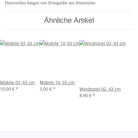
Dazwischen hängen vier Klangstäbe aus Aluminium.
Ähnliche Artikel
Mobile 03, 65 cm
Mobile 10, 55 cm
10,00 €
*
5,00 €
*
Windspiel 02, 43 cm
8,90 €
*