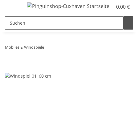
0,00 €
Mobiles & Windspiele