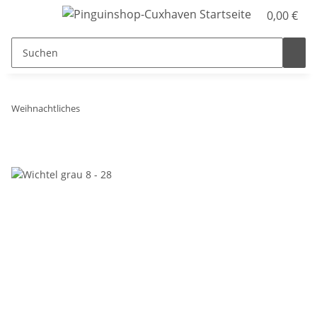
0,00 €
Weihnachtliches