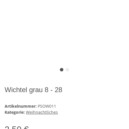
Wichtel grau 8 - 28
Artikelnummer:
PSOW011
Kategorie:
Weihnachtliches