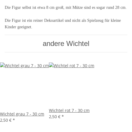
Die Figur selbst ist etwa 8 cm groß, mit Mütze sind es sogar rund 28 cm.
Die Figur ist ein reiner Dekoartikel und nicht als Spielzeug für kleine
Kinder geeignet.
andere Wichtel
Wichtel rot 7 - 30 cm
Wichtel grau 7 - 30 cm
2,50 €
*
2,50 €
*