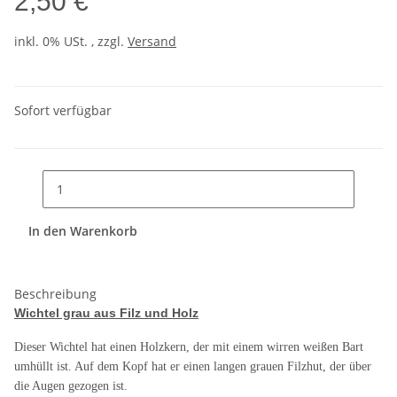
2,50 €
inkl. 0% USt. , zzgl.
Versand
Sofort verfügbar
In den Warenkorb
Beschreibung
Wichtel grau aus Filz und Holz
Dieser Wichtel hat einen Holzkern, der mit einem wirren weißen Bart
umhüllt ist. Auf dem Kopf hat er einen langen grauen Filzhut, der über
die Augen gezogen ist.